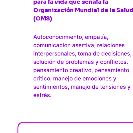
para la vida que señala la
Organización Mundial de la Salu
(OMS)
Autoconocimiento, empatía,
comunicación asertiva, relaciones
interpersonales, toma de decisiones,
solución de problemas y conflictos,
pensamiento creativo, pensamiento
crítico, manejo de emociones y
sentimientos, manejo de tensiones y
estrés.