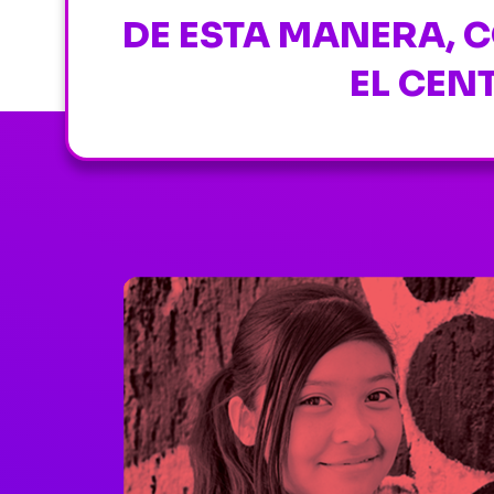
DE ESTA MANERA, 
EL CEN