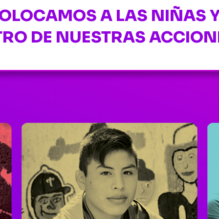
COLOCAMOS A LAS NIÑAS Y
TRO DE NUESTRAS ACCION