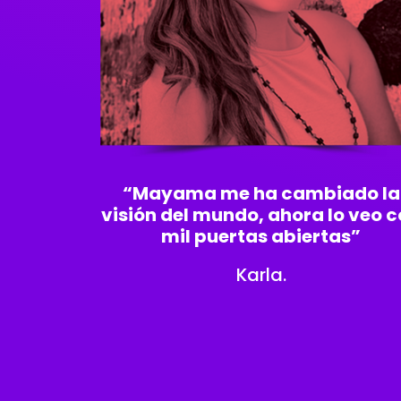
“Mayama me ha cambiado la
visión del mundo, ahora lo veo 
mil puertas abiertas”
Karla.