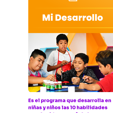
Es el programa que desarrolla en
niñas y niños las 10 habilidades