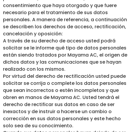
consentimiento que haya otorgado y que fuere
necesario para el tratamiento de sus datos
personales. A manera de referencia, a continuación
se describen los derechos de acceso, rectificación,
cancelación y oposición:
A través de su derecho de acceso usted podrá
solicitar se le informe qué tipo de datos personales
están siendo tratados por Mayama AC, el origen de
dichos datos y las comunicaciones que se hayan
realizado con los mismos.
Por virtud del derecho de rectificación usted puede
solicitar se corrija o complete los datos personales
que sean incorrectos o estén incompletos y que
obren en manos de Mayama AC. Usted tendrá el
derecho de rectificar sus datos en caso de ser
inexactos y de instruir a hacerse un cambio o
corrección en sus datos personales y este hecho
solo sea de su conocimiento.