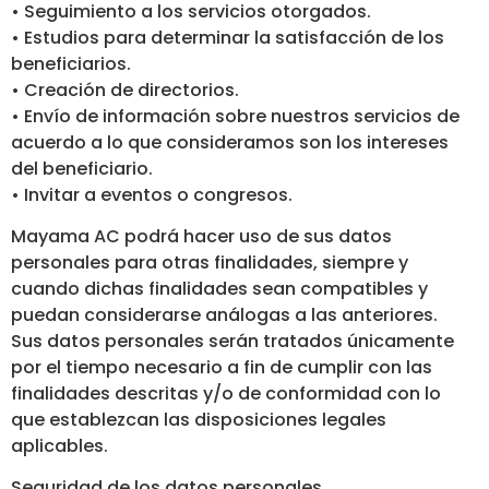
• Seguimiento a los servicios otorgados.
• Estudios para determinar la satisfacción de los
beneficiarios.
• Creación de directorios.
• Envío de información sobre nuestros servicios de
acuerdo a lo que consideramos son los intereses
del beneficiario.
• Invitar a eventos o congresos.
Mayama AC podrá hacer uso de sus datos
personales para otras finalidades, siempre y
cuando dichas finalidades sean compatibles y
puedan considerarse análogas a las anteriores.
Sus datos personales serán tratados únicamente
por el tiempo necesario a fin de cumplir con las
finalidades descritas y/o de conformidad con lo
que establezcan las disposiciones legales
aplicables.
Seguridad de los datos personales.