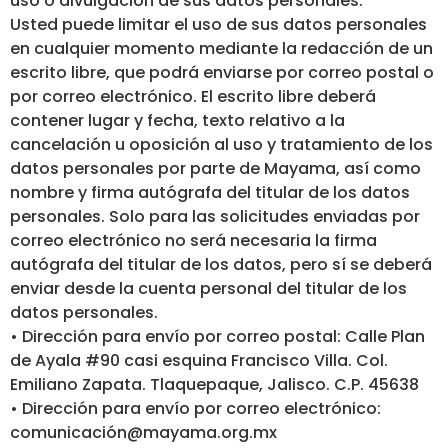
uso o divulgación de sus datos personales.
Usted puede limitar el uso de sus datos personales
en cualquier momento mediante la redacción de un
escrito libre, que podrá enviarse por correo postal o
por correo electrónico. El escrito libre deberá
contener lugar y fecha, texto relativo a la
cancelación u oposición al uso y tratamiento de los
datos personales por parte de Mayama, así como
nombre y firma autógrafa del titular de los datos
personales. Solo para las solicitudes enviadas por
correo electrónico no será necesaria la firma
autógrafa del titular de los datos, pero sí se deberá
enviar desde la cuenta personal del titular de los
datos personales.
• Dirección para envío por correo postal: Calle Plan
de Ayala #90 casi esquina Francisco Villa. Col.
Emiliano Zapata. Tlaquepaque, Jalisco. C.P. 45638
• Dirección para envío por correo electrónico:
comunicación@mayama.org.mx