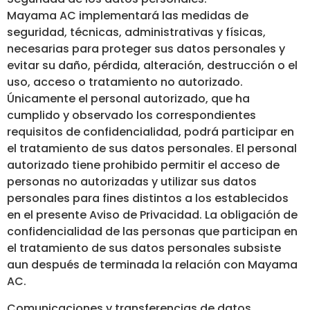
Mayama AC implementará las medidas de
seguridad, técnicas, administrativas y físicas,
necesarias para proteger sus datos personales y
evitar su daño, pérdida, alteración, destrucción o el
uso, acceso o tratamiento no autorizado.
Únicamente el personal autorizado, que ha
cumplido y observado los correspondientes
requisitos de confidencialidad, podrá participar en
el tratamiento de sus datos personales. El personal
autorizado tiene prohibido permitir el acceso de
personas no autorizadas y utilizar sus datos
personales para fines distintos a los establecidos
en el presente Aviso de Privacidad. La obligación de
confidencialidad de las personas que participan en
el tratamiento de sus datos personales subsiste
aun después de terminada la relación con Mayama
AC.
Comunicaciones y transferencias de datos