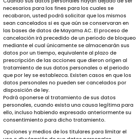
Cuando sus datos personales hayan dejado de ser
necesarios para los fines para los cuales se
recabaron, usted podrá solicitar que los mismos
sean cancelados si es que aún se conservaran en
las bases de datos de Mayama AC. El proceso de
cancelación irá precedido de un periodo de bloqueo
mediante el cual únicamente se almacenarán sus
datos por un tiempo, equivalente al plazo de
prescripción de las acciones que dieron origen al
tratamiento de sus datos personales o el periodo
que por ley se establezca. Existen casos en que los
datos personales no pueden ser cancelados por
disposición de ley.
Podrá oponerse al tratamiento de sus datos
personales, cuando exista una causa legítima para
ello, incluso habiendo expresado anteriormente su
consentimiento para dicho tratamiento.
Opciones y medios de los titulares para limitar el