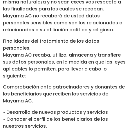
misma naturaleza y no sean excesivos respecto a
las finalidades para las cuales se recaban.
Mayama AC no recabará de usted datos
personales sensibles como son los relacionados a
relacionados a su afiliación política y religiosa.
Finalidades del tratamiento de los datos
personales.
Mayama AC recaba, utiliza, almacena y transfiere
sus datos personales, en la medida en que las leyes
aplicables lo permiten, para llevar a cabo lo
siguiente:
Comprobación ante patrocinadores y donantes de
los beneficiarios que reciben los servicios de
Mayama AC.
• Desarrollo de nuevos productos y servicios
• Conocer el perfil de los beneficiarios de los
nuestros servicios.