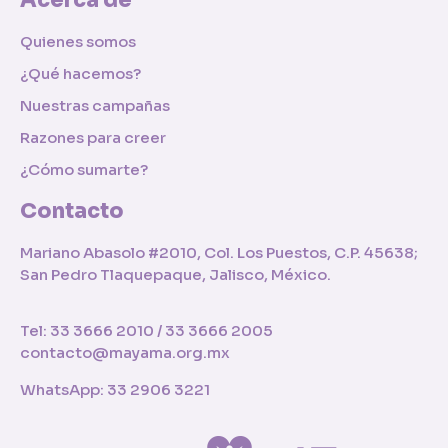
Acerca de
Quienes somos
¿Qué hacemos?
Nuestras campañas
Razones para creer
¿Cómo sumarte?
Contacto
Mariano Abasolo #2010, Col. Los Puestos, C.P. 45638;
San Pedro Tlaquepaque, Jalisco, México.
Tel: 33 3666 2010 / 33 3666 2005
contacto@mayama.org.mx
WhatsApp: 33 2906 3221