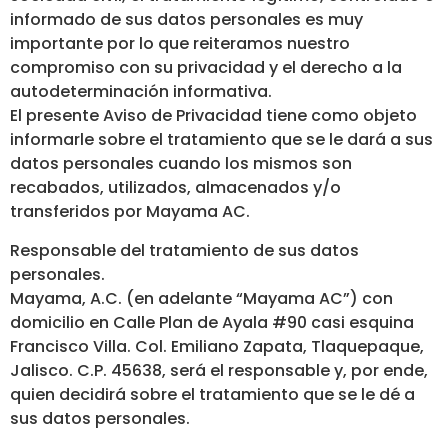
informado de sus datos personales es muy
importante por lo que reiteramos nuestro
compromiso con su privacidad y el derecho a la
autodeterminación informativa.
El presente Aviso de Privacidad tiene como objeto
informarle sobre el tratamiento que se le dará a sus
datos personales cuando los mismos son
recabados, utilizados, almacenados y/o
transferidos por Mayama AC.
Responsable del tratamiento de sus datos
personales.
Mayama, A.C. (en adelante “Mayama AC”) con
domicilio en Calle Plan de Ayala #90 casi esquina
Francisco Villa. Col. Emiliano Zapata, Tlaquepaque,
Jalisco. C.P. 45638, será el responsable y, por ende,
quien decidirá sobre el tratamiento que se le dé a
sus datos personales.