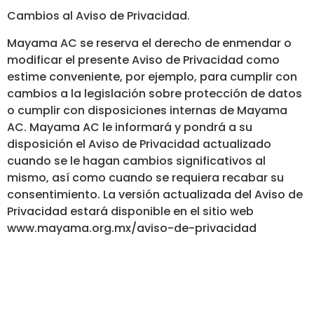
Cambios al Aviso de Privacidad.
Mayama AC se reserva el derecho de enmendar o
modificar el presente Aviso de Privacidad como
estime conveniente, por ejemplo, para cumplir con
cambios a la legislación sobre protección de datos
o cumplir con disposiciones internas de Mayama
AC. Mayama AC le informará y pondrá a su
disposición el Aviso de Privacidad actualizado
cuando se le hagan cambios significativos al
mismo, así como cuando se requiera recabar su
consentimiento. La versión actualizada del Aviso de
Privacidad estará disponible en el sitio web
www.mayama.org.mx/aviso-de-privacidad