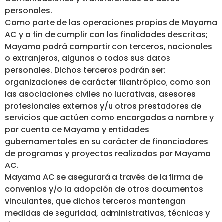
personales.
Como parte de las operaciones propias de Mayama
AC y a fin de cumplir con las finalidades descritas;
Mayama podrá compartir con terceros, nacionales
o extranjeros, algunos o todos sus datos
personales. Dichos terceros podrán ser:
organizaciones de carácter filantrópico, como son
las asociaciones civiles no lucrativas, asesores
profesionales externos y/u otros prestadores de
servicios que actúen como encargados a nombre y
por cuenta de Mayama y entidades
gubernamentales en su carácter de financiadores
de programas y proyectos realizados por Mayama
AC.
Mayama AC se asegurará a través de la firma de
convenios y/o la adopción de otros documentos
vinculantes, que dichos terceros mantengan
medidas de seguridad, administrativas, técnicas y