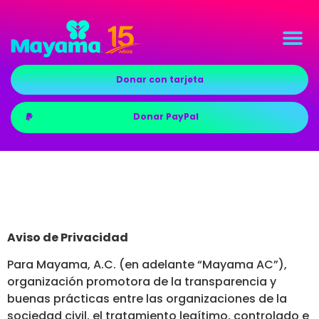
Donar con tarjeta
Donar PayPal
Aviso de Privacidad
Para Mayama, A.C. (en adelante “Mayama AC”),
organización promotora de la transparencia y
buenas prácticas entre las organizaciones de la
sociedad civil, el tratamiento legítimo, controlado e