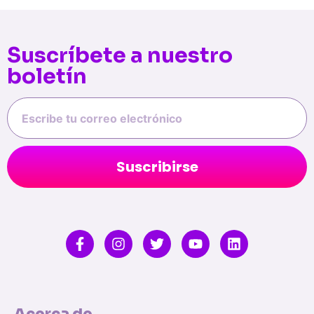
Suscríbete a nuestro
boletín
Suscribirse