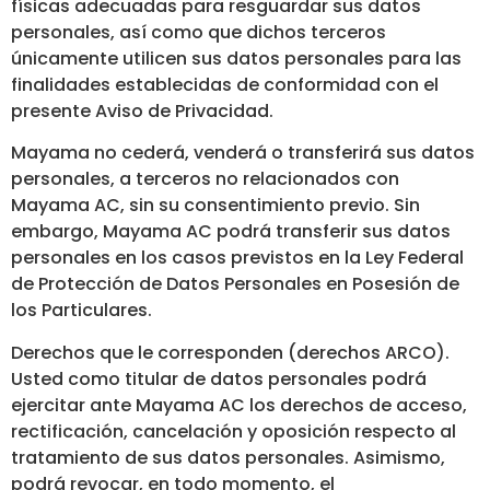
físicas adecuadas para resguardar sus datos
personales, así como que dichos terceros
únicamente utilicen sus datos personales para las
finalidades establecidas de conformidad con el
presente Aviso de Privacidad.
Mayama no cederá, venderá o transferirá sus datos
personales, a terceros no relacionados con
Mayama AC, sin su consentimiento previo. Sin
embargo, Mayama AC podrá transferir sus datos
personales en los casos previstos en la Ley Federal
de Protección de Datos Personales en Posesión de
los Particulares.
Derechos que le corresponden (derechos ARCO).
Usted como titular de datos personales podrá
ejercitar ante Mayama AC los derechos de acceso,
rectificación, cancelación y oposición respecto al
tratamiento de sus datos personales. Asimismo,
podrá revocar, en todo momento, el